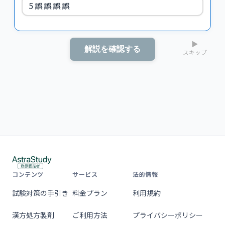
5 誤 誤 誤 誤
▶
解説を確認する
スキップ
コンテンツ
サービス
法的情報
試験対策の手引き
料金プラン
利用規約
漢方処方製剤
ご利用方法
プライバシーポリシー