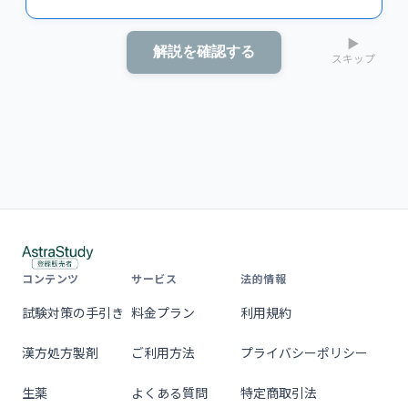
▶
解説を確認する
スキップ
コンテンツ
サービス
法的情報
試験対策の手引き
料金プラン
利用規約
漢方処方製剤
ご利用方法
プライバシーポリシー
生薬
よくある質問
特定商取引法