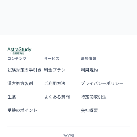
コンテンツ
サービス
法的情報
試験対策の手引き
料金プラン
利用規約
漢方処方製剤
ご利用方法
プライバシーポリシー
生薬
よくある質問
特定商取引法
受験のポイント
会社概要