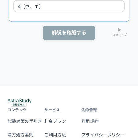
4（ウ、エ）
▶
解説を確認する
スキップ
コンテンツ
サービス
法的情報
試験対策の手引き
料金プラン
利用規約
漢方処方製剤
ご利用方法
プライバシーポリシー