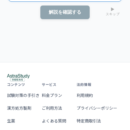
▶
解説を確認する
スキップ
コンテンツ
サービス
法的情報
試験対策の手引き
料金プラン
利用規約
漢方処方製剤
ご利用方法
プライバシーポリシー
生薬
よくある質問
特定商取引法