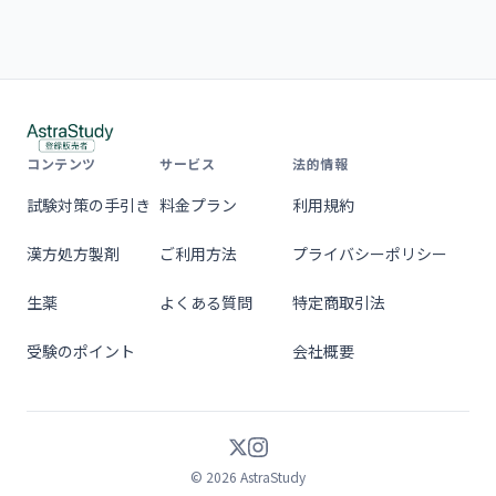
コンテンツ
サービス
法的情報
試験対策の手引き
料金プラン
利用規約
漢方処方製剤
ご利用方法
プライバシーポリシー
生薬
よくある質問
特定商取引法
受験のポイント
会社概要
© 2026 AstraStudy