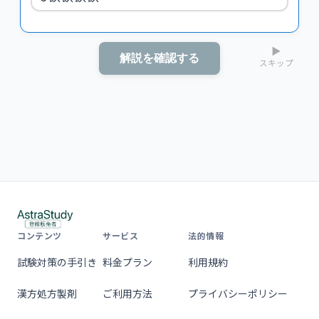
▶
解説を確認する
スキップ
コンテンツ
サービス
法的情報
試験対策の手引き
料金プラン
利用規約
漢方処方製剤
ご利用方法
プライバシーポリシー