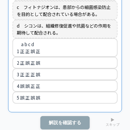
c フィトナジオンは、患部からの細菌感染防止
を目的として配合されている場合がある。
d シコンは、組織修復促進や抗菌などの作用を
期待して配合される。
a b c d
1 正 正 誤 正
2 正 誤 正 誤
3 正 正 正 誤
4 誤 誤 正 正
5 誤 正 誤 誤
▶
解説を確認する
スキップ