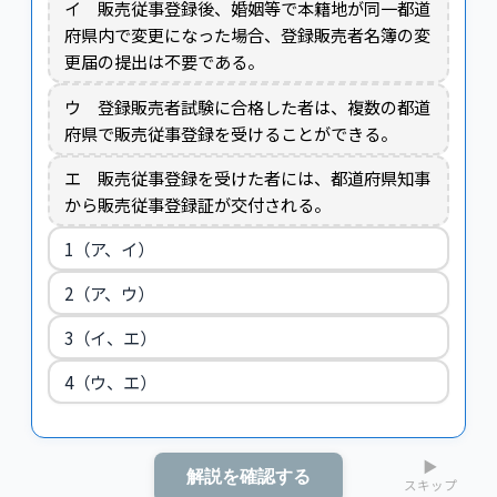
イ 販売従事登録後、婚姻等で本籍地が同一都道
府県内で変更になった場合、登録販売者名簿の変
更届の提出は不要である。
ウ 登録販売者試験に合格した者は、複数の都道
府県で販売従事登録を受けることができる。
エ 販売従事登録を受けた者には、都道府県知事
から販売従事登録証が交付される。
1（ア、イ）
2（ア、ウ）
3（イ、エ）
4（ウ、エ）
▶
解説を確認する
スキップ