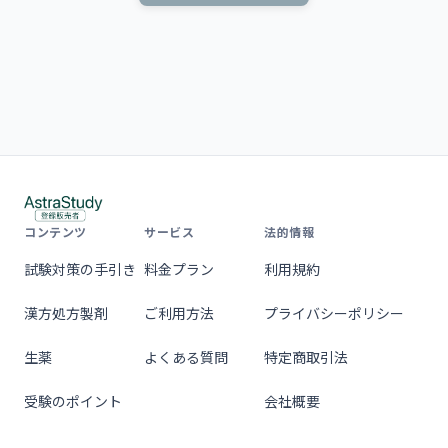
コンテンツ
サービス
法的情報
試験対策の手引き
料金プラン
利用規約
漢方処方製剤
ご利用方法
プライバシーポリシー
生薬
よくある質問
特定商取引法
受験のポイント
会社概要