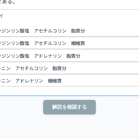
である。
イ
ラジンリン酸塩 アセチルコリン 脂質分
ラジンリン酸塩 アセチルコリン 繊維質
ラジンリン酸塩 アドレナリン 脂質分
トニン アセチルコリン 脂質分
トニン アドレナリン 繊維質
解説を確認する