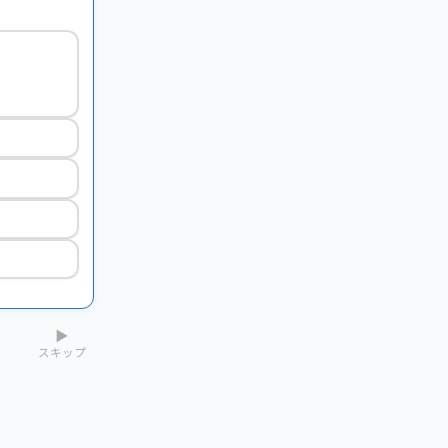
▶
スキップ