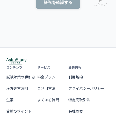
▶
解説を確認する
スキップ
コンテンツ
サービス
法的情報
試験対策の手引き
料金プラン
利用規約
漢方処方製剤
ご利用方法
プライバシーポリシー
生薬
よくある質問
特定商取引法
受験のポイント
会社概要