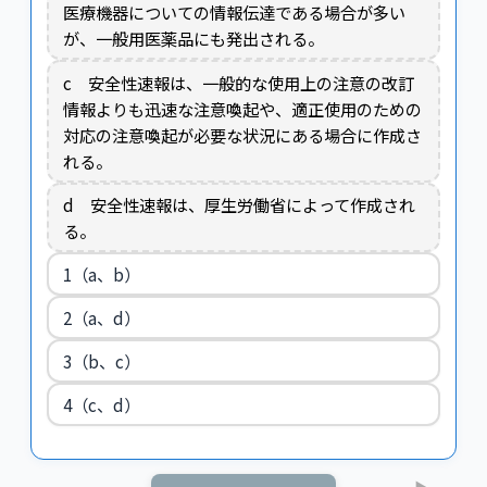
医療機器についての情報伝達である場合が多い
が、一般用医薬品にも発出される。
c 安全性速報は、一般的な使用上の注意の改訂
情報よりも迅速な注意喚起や、適正使用のための
対応の注意喚起が必要な状況にある場合に作成さ
れる。
d 安全性速報は、厚生労働省によって作成され
る。
1（a、b）
2（a、d）
3（b、c）
4（c、d）