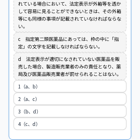
れている場合において、法定表示が外箱等を透か
して容易に見ることができないときは、その外箱
等にも同様の事項が記載されていなければならな
い。
c 指定第二類医薬品にあっては、枠の中に「指
定」の文字を記載しなければならない。
d 法定表示が適切になされていない医薬品を販
売した場合、製造販売業者のみの責任となり、薬
局及び医薬品販売業者が罰せられることはない。
1（a、b）
2（a、c）
3（b、d）
4（c、d）