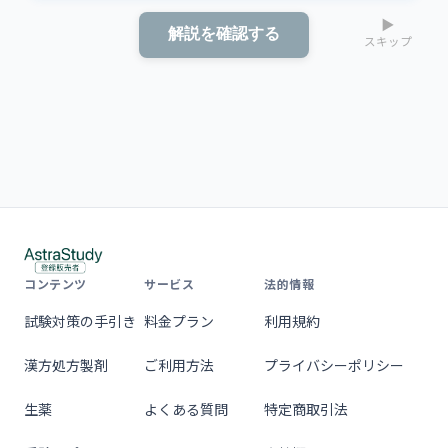
▶
解説を確認する
スキップ
コンテンツ
サービス
法的情報
試験対策の手引き
料金プラン
利用規約
漢方処方製剤
ご利用方法
プライバシーポリシー
生薬
よくある質問
特定商取引法