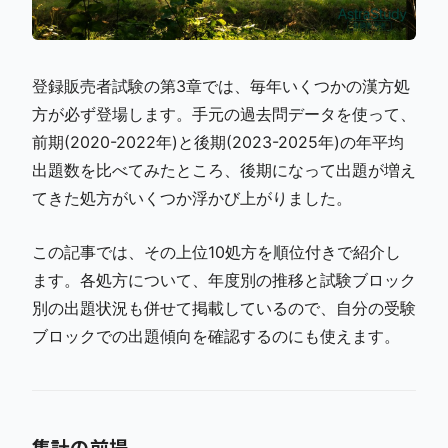
登録販売者試験の第3章では、毎年いくつかの漢方処
方が必ず登場します。手元の過去問データを使って、
前期(2020-2022年)と後期(2023-2025年)の年平均
出題数を比べてみたところ、後期になって出題が増え
てきた処方がいくつか浮かび上がりました。
この記事では、その上位10処方を順位付きで紹介し
ます。各処方について、年度別の推移と試験ブロック
別の出題状況も併せて掲載しているので、自分の受験
ブロックでの出題傾向を確認するのにも使えます。