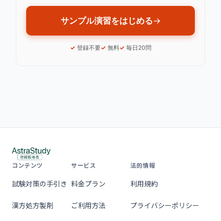
サンプル演習をはじめる
→
登録不要
無料
毎日20問
コンテンツ
サービス
法的情報
試験対策の手引き
料金プラン
利用規約
漢方処方製剤
ご利用方法
プライバシーポリシー