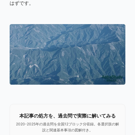
はずです。
本記事の処方を、過去問で実際に解いてみる
2020-2025年の過去問を全国12ブロック分収録。各選択肢の解
説と関連基本事項の図解付き。